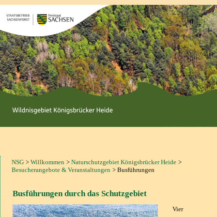
NSG
Willkommen
Naturschutzgebiet Königsbrücker Heide
Besucherangebote & Veranstaltungen
Busführungen
Busführungen durch das Schutzgebiet
Vier