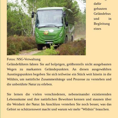
dafür
gebauten
Geländebus
und in
Begleitung
eines
Fotos: NSG-Verwaltung
Geländeführers fahren Sie auf holprigen, größtenteils nicht ausgebauten
Wegen zu markanten Geländepunkten. An diesen ausgewählten
Ausstiegspunkten begeben Sie sich teilweise ein Stück weit hinein in die
Wildnis, um natürliche Zusammenhänge und Prozesse zu verstehen und
die unberührte Natur zu erleben.
Sie lernen die vielen verschiedenen, nebeneinander existierenden
Lebensräume und ihre natürlichen Bewohner kennen und staunen über
die Weisheit der Natur. Im Anschluss verstehen Sie noch besser, was das
Gebiet so schützenswert macht und warum wir mehr "Wildnis" brauchen.