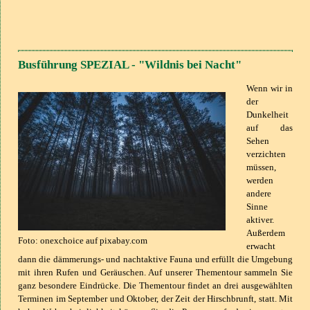
Busführung SPEZIAL - "Wildnis bei Nacht"
Wenn wir in
der
Dunkelheit
auf das
Sehen
verzichten
müssen,
werden
andere
Sinne
aktiver.
Außerdem
Foto: onexchoice auf pixabay.com
erwacht
dann die dämmerungs- und nachtaktive Fauna und erfüllt die Umgebung
mit ihren Rufen und Geräuschen. Auf unserer Thementour sammeln Sie
ganz besondere Eindrücke. Die Thementour findet an drei ausgewählten
Terminen im September und Oktober, der Zeit der Hirschbrunft, statt. Mit