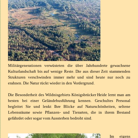
Militärgenerationen verwüsteten die über Jahrhunderte gewachsene
Kulturlandschaft bis auf wenige Reste. Die aus dieser Zeit stammenden
Strukturen verschwinden immer mehr und sind heute nur noch zu
erahnen. Die Natur rückt wieder in den Vordergrund.
Die Besonderheit des Wildnisgebiets Königsbrücker Heide lernt man am
besten bei einer Geländebusführung kennen.
Geschultes Personal
begleitet Sie und lenkt Ihre Blicke auf Naturschönheiten, seltene
Lebensräume sowie Pflanzen- und Tierarten, die in ihrem Bestand
gefährdet oder sogar vom Aussterben bedroht sind.
Im eigens