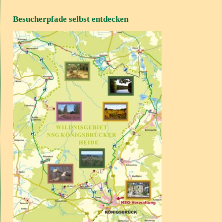
Besucherpfade selbst entdecken