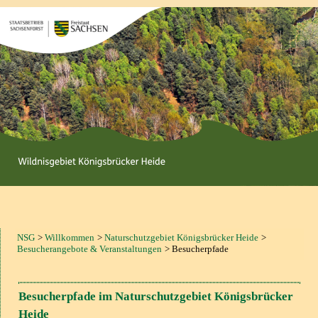
NSG
Willkommen
Naturschutzgebiet Königsbrücker Heide
Besucherangebote & Veranstaltungen
Besucherpfade
Besucherpfade im Naturschutzgebiet Königsbrücker
Heide