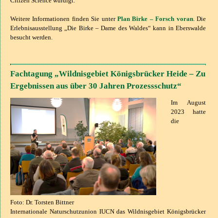
Citizen Science würdigt.
Weitere Informationen finden Sie unter
Plan Birke – Forsch voran
. Die
Erlebnisausstellung „Die Birke – Dame des Waldes“ kann in Eberswalde
besucht werden.
Fachtagung „Wildnisgebiet Königsbrücker Heide – Zu
Ergebnissen aus über 30 Jahren Prozessschutz“
Im August
2023 hatte
die
Foto: Dr. Torsten Bittner
Internationale Naturschutzunion IUCN das Wildnisgebiet Königsbrücker