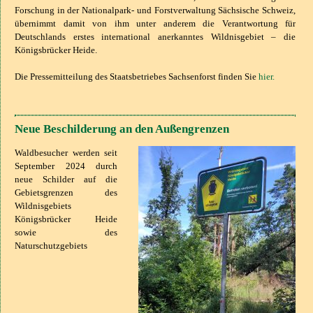
Forschung in der Nationalpark- und Forstverwaltung Sächsische Schweiz,
übernimmt damit von ihm unter anderem die Verantwortung für
Deutschlands erstes international anerkanntes Wildnisgebiet – die
Königsbrücker Heide.
Die Pressemitteilung des Staatsbetriebes Sachsenforst finden Sie
hier.
Neue Beschilderung an den Außengrenzen
Waldbesucher werden seit
September 2024 durch
neue Schilder auf die
Gebietsgrenzen des
Wildnisgebiets
Königsbrücker Heide
sowie des
Naturschutzgebiets