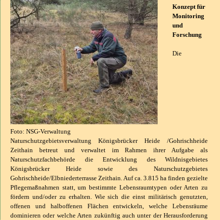
Konzept für
Monitoring
und
Forschung
Die
Foto: NSG-Verwaltung
Naturschutzgebietsverwaltung Königsbrücker Heide /Gohrischheide
Zeithain betreut und verwaltet im Rahmen ihrer Aufgabe als
Naturschutzfachbehörde die Entwicklung des Wildnisgebietes
Königsbrücker Heide sowie des Naturschutzgebietes
Gohrischheide/Elbniederterrasse Zeithain. Auf ca. 3.815 ha finden gezielte
Pflegemaßnahmen statt, um bestimmte Lebensraumtypen oder Arten zu
fördern und/oder zu erhalten. Wie sich die einst militärisch genutzten,
offenen und halboffenen Flächen entwickeln, welche Lebensräume
dominieren oder welche Arten zukünftig auch unter der Herausforderung