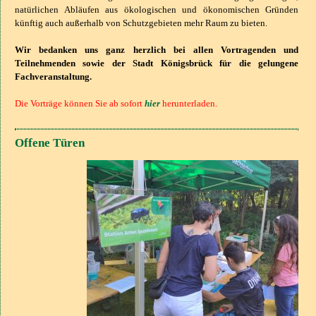
natürlichen Abläufen aus ökologischen und ökonomischen Gründen
künftig auch außerhalb von Schutzgebieten mehr Raum zu bieten.
Wir bedanken uns ganz herzlich bei allen Vortragenden und
Teilnehmenden sowie der Stadt Königsbrück für die gelungene
Fachveranstaltung.
Die Vorträge können Sie ab sofort
hier
herunterladen.
Offene Türen