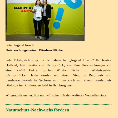
Foto: Jugend forscht
Untersuchungen einer Windwurffläche
Sehr Erfolgreich ging die Teilnahme bei „Jugend forscht“ für Jessica
Holland, Abiturientin aus Königsbrück, aus. Ihre Untersuchungen auf
einer zwölf Hektar großen Windwurffläche im Wildnisgebiet
Königsbrücker Heide wurden mit einem Sieg im Regional- und
Landeswettbewerb in Sachsen und nun auch mit einem Sonderpreis
Biologie im Bundesausscheid in Hamburg geehrt.
Wir gratulieren herzlich und wünschen für den weiteren Weg alles Gute!
Naturschutz-Nachwuchs fördern