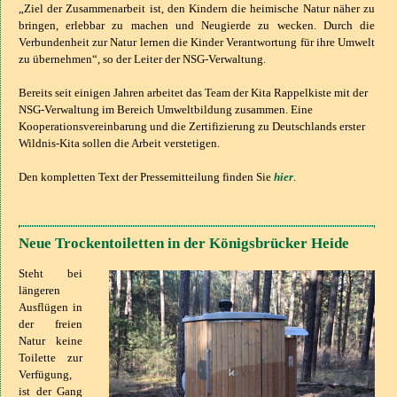
„Ziel der Zusammenarbeit ist, den Kindern die heimische Natur näher zu
bringen, erlebbar zu machen und Neugierde zu wecken. Durch die
Verbundenheit zur Natur lernen die Kinder Verantwortung für ihre Umwelt
zu übernehmen“, so der Leiter der NSG-Verwaltung.
Bereits seit einigen Jahren arbeitet das Team der Kita Rappelkiste mit der
NSG-Verwaltung im Bereich Umweltbildung zusammen. Eine
Kooperationsvereinbarung und die Zertifizierung zu Deutschlands erster
Wildnis-Kita sollen die Arbeit verstetigen.
Den kompletten Text der Pressemitteilung finden Sie
hier
.
Neue Trockentoiletten in der Königsbrücker Heide
Steht bei
längeren
Ausflügen in
der freien
Natur keine
Toilette zur
Verfügung,
ist der Gang