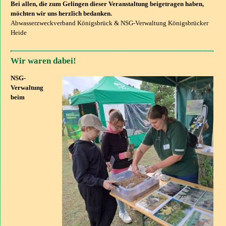
Bei allen, die zum Gelingen dieser Veranstaltung beigetragen haben,
möchten wir uns herzlich bedanken.
Abwasserzweckverband Königsbrück & NSG-Verwaltung Königsbrücker
Heide
Wir waren dabei!
NSG-
Verwaltung
beim