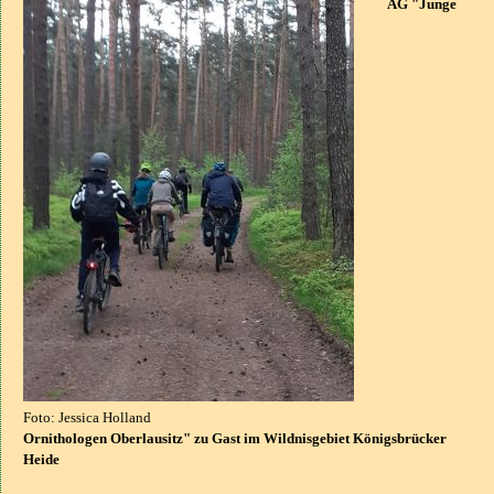
AG "Junge
Foto: Jessica Holland
Ornithologen Oberlausitz" zu Gast im Wildnisgebiet Königsbrücker
Heide