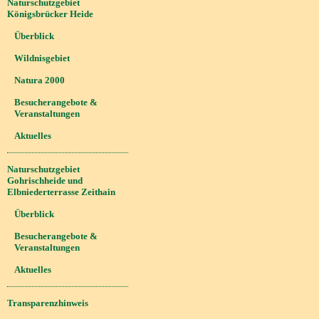
Naturschutzgebiet
Königsbrücker Heide
Überblick
Wildnisgebiet
Natura 2000
Besucherangebote &
Veranstaltungen
Aktuelles
Naturschutzgebiet
Gohrischheide und
Elbniederterrasse Zeithain
Überblick
Besucherangebote &
Veranstaltungen
Aktuelles
Transparenzhinweis