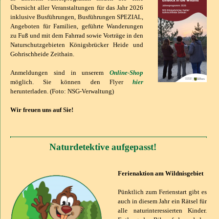
Übersicht aller Veranstaltungen für das Jahr 2026
inklusive Busführungen, Busführungen SPEZIAL,
Angeboten für Familien, geführte Wanderungen
zu Fuß und mit dem Fahrrad sowie Vorträge in den
Naturschutzgebieten Königsbrücker Heide und
Gohrischheide Zeithain.
Anmeldungen sind in unserem
Online-Shop
möglich. Sie können den Flyer
hier
herunterladen. (Foto: NSG-Verwaltung)
Wir freuen uns auf Sie!
Naturdetektive aufgepasst!
Ferienaktion am Wildnisgebiet
Pünktlich zum Ferienstart gibt es
auch in diesem Jahr ein Rätsel für
alle naturinteressierten Kinder.