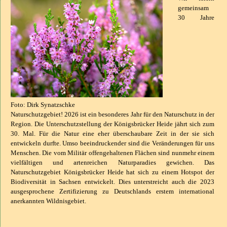
gemeinsam
30 Jahre
Foto: Dirk Synatzschke
Naturschutzgebiet! 2026 ist ein besonderes Jahr für den Naturschutz in der
Region. Die Unterschutzstellung der Königsbrücker Heide jährt sich zum
30. Mal. Für die Natur eine eher überschaubare Zeit in der sie sich
entwickeln durfte. Umso beeindruckender sind die Veränderungen für uns
Menschen. Die vom Militär offengehaltenen Flächen sind nunmehr einem
vielfältigen und artenreichen Naturparadies gewichen. Das
Naturschutzgebiet Königsbrücker Heide hat sich zu einem Hotspot der
Biodiversität in Sachsen entwickelt. Dies unterstreicht auch die 2023
ausgesprochene Zertifizierung zu Deutschlands erstem international
anerkannten Wildnisgebiet.