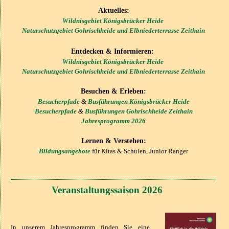
Aktuelles:
Wildnisgebiet Königsbrücker Heide
Naturschutzgebiet Gohrischheide und Elbniederterrasse Zeithain
Entdecken & Informieren:
Wildnisgebiet Königsbrücker Heide
Naturschutzgebiet Gohrischheide und Elbniederterrasse Zeithain
Besuchen & Erleben:
Besucherpfade
&
Busführungen Königsbrücker Heide
Besucherpfade
&
Busführungen Gohrischheide Zeithain
Jahresprogramm 2026
Lernen & Verstehen:
Bildungsangebote
für Kitas & Schulen, Junior Ranger
Veranstaltungssaison 2026
In unserem Jahresprogramm finden Sie eine