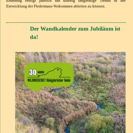
Erfassung erfolgt jährlich um künftig langfristige Trends in der
Entwicklung der Fledermaus-Vorkommen ableiten zu können.
Der Wandkalender zum Jubiläum ist
da!