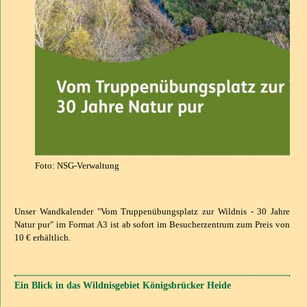
Foto: NSG-Verwaltung
Unser Wandkalender "Vom Truppenübungsplatz zur Wildnis - 30 Jahre
Natur pur" im Format A3 ist ab sofort im Besucherzentrum zum Preis von
10 € erhältlich.
Ein Blick in das Wildnisgebiet Königsbrücker Heide