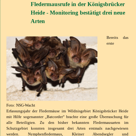
Fledermausrufe in der Königsbrücker
Heide - Monitoring bestätigt drei neue
Arten
Bereits das
erste
Foto: NSG-Wacht
Erfassungsjahr der Fledermäuse im Wildnisgebiet Königsbrücker Heide
mit Hilfe sogenannter „Batcorder“ brachte eine große Überraschung für
alle Beteiligten. Zu den bisher bekannten Fledermausarten im
Schutzgebiet konnten insgesamt drei Arten erstmals nachgewiesen
werden. Nymphenfledermaus, Kleiner Abendsegler und